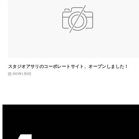
スタジオアサリのコーポレートサイト、オープンしました！
2025年1月6日