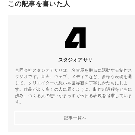
この記事を書いた人
スタジオアサリ
合同会社スタジオアサリは、名古屋を拠点に活動する制作ス
タジオです。音声、ウェブ、メディアなど、多様な表現を通
じて、クリエイターの想いや世界観を丁寧にかたちにしま
す。作品がより多くの人に届くように、制作の過程をともに
歩み、つくる人の想いがまっすぐ伝わる表現を追求していま
す。
記事一覧へ