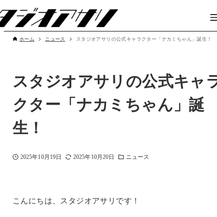
ホーム
ニュース
スタジオアサリの公式キャラクター「ナカミちゃん」誕生！
スタジオアサリの公式キャ
クター「ナカミちゃん」誕
生！
2025年10月19日
2025年10月20日
ニュース
こんにちは、スタジオアサリです！