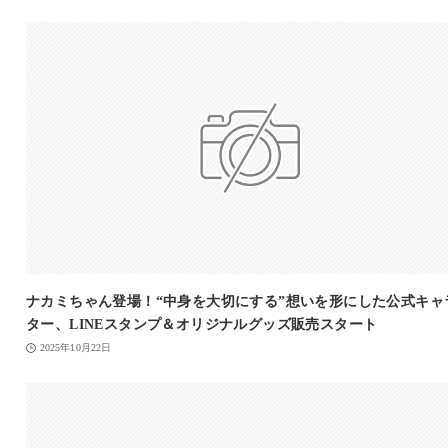
ナカミちゃん登場！“中身を大切にする”想いを形にした公式キャ
ター、LINEスタンプ＆オリジナルグッズ販売スタート
2025年10月22日