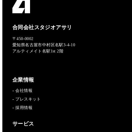
合同会社スタジオアサリ
〒450-0002
愛知県名古屋市中村区名駅3-4-10
アルティメイト名駅1st 2階
企業情報
会社情報
プレスキット
採用情報
サービス