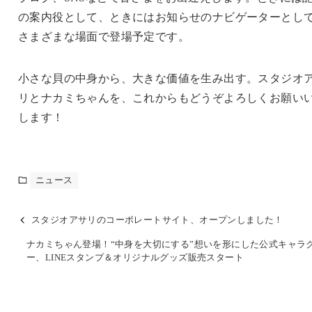
の案内役として、ときにはお知らせのナビゲーターとし
さまざまな場面で登場予定です。
小さな貝の中身から、大きな価値を生み出す。スタジオ
リとナカミちゃんを、これからもどうぞよろしくお願い
します！
ニュース
スタジオアサリのコーポレートサイト、オープンしました！
ナカミちゃん登場！“中身を大切にする”想いを形にした公式キャラ
ー、LINEスタンプ＆オリジナルグッズ販売スタート