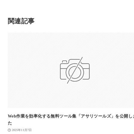
関連記事
Web作業を効率化する無料ツール集「アサリツールズ」を公開し
た
2025年11月7日