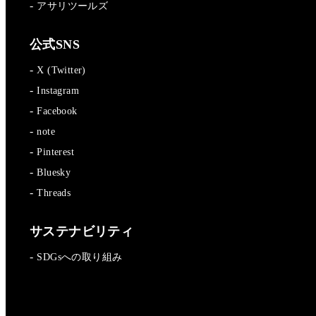
アサリツールズ
公式SNS
X (Twitter)
Instagram
Facebook
note
Pinterest
Bluesky
Threads
サステナビリティ
SDGsへの取り組み