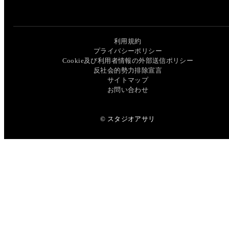
利用規約
プライバシーポリシー
Cookie及び利用者情報の外部送信ポリシー
反社会的勢力排除宣言
サイトマップ
お問い合わせ
© スタジオアサリ