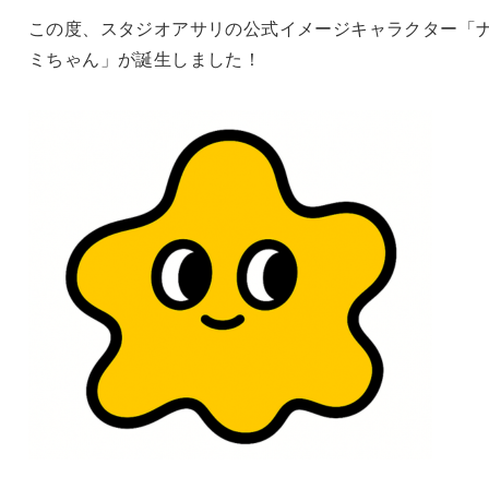
この度、スタジオアサリの公式イメージキャラクター「
ミちゃん」が誕生しました！