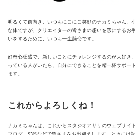
明るくて前向き、いつもにこにこ笑顔のナカミちゃん。
な体ですが、クリエイターの皆さまの想いを形にするお
いをするために、いつも一生懸命です。
好奇心旺盛で、新しいことにチャレンジするのが大好き
っている人がいたら、自分にできることを精一杯サポー
ます。
これからよろしくね！
ナカミちゃんは、これからスタジオアサリのウェブサイ
ブログ、SNSなどで皆さまをお出迎えします。ときには