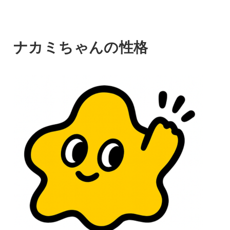
ナカミちゃんの性格